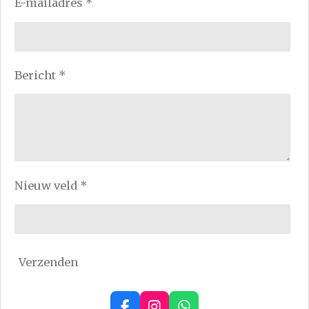
E-mailadres *
Bericht *
Nieuw veld *
Verzenden