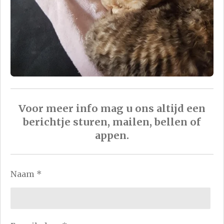
Voor meer info mag u ons altijd een
berichtje sturen, mailen, bellen of
appen.
Naam *