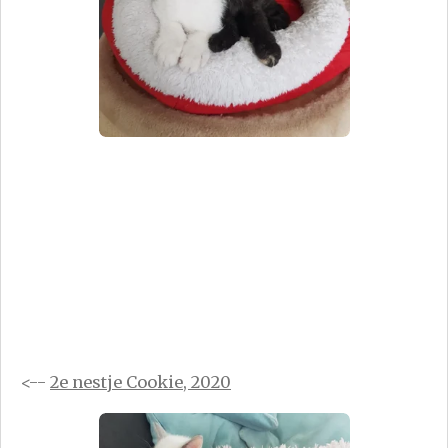
<--
2e nestje Cookie, 2020