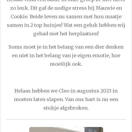
zo leuk. Dit gaf de nodige stress bij Mauwie en
Cookie. Beide leven nu samen met hun maatje
samen in 2 top huisjes! Wat een geluk hebben wij
gehad met het herplaatsen!
Soms moet je in het belang van een dier denken
en niet in het belang van je eigen emotie, hoe
moeilijk ook.
Helaas hebben we Cleo in augustus 2023 in
moeten laten slapen. Van ons hart is nu een
stukje afgebroken.