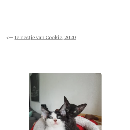
<--
1e nestje van Cookie, 2020