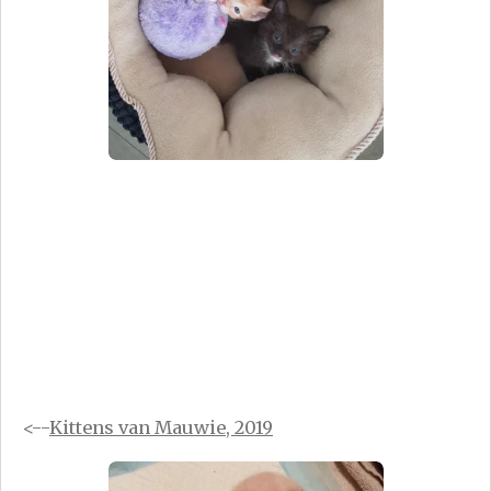
<--
Kittens van Mauwie, 2019