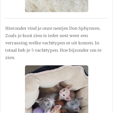
Hieronder vind je onze nestjes Don Sphynxen.
Zoals je kunt zien is ieder nest weer een
verrassing welke vachttypen er uit komen. In
totaal heb je 5 vachttypen. Hoe bijzonder om te
zien.