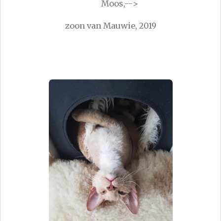
Moos,-->
zoon van Mauwie, 2019