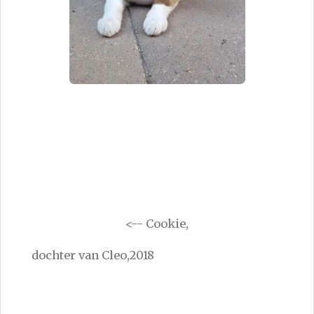
<-- Cookie,
dochter van Cleo,2018