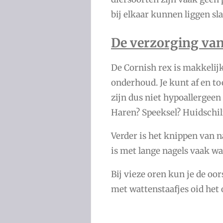
bij elkaar kunnen liggen sl
De verzorging van
De Cornish rex is makkelijk
onderhoud. Je kunt af en to
zijn dus niet hypoallergeen
Haren? Speeksel? Huidschil
Verder is het knippen van n
is met lange nagels vaak wa
Bij vieze oren kun je de oo
met wattenstaafjes oid het