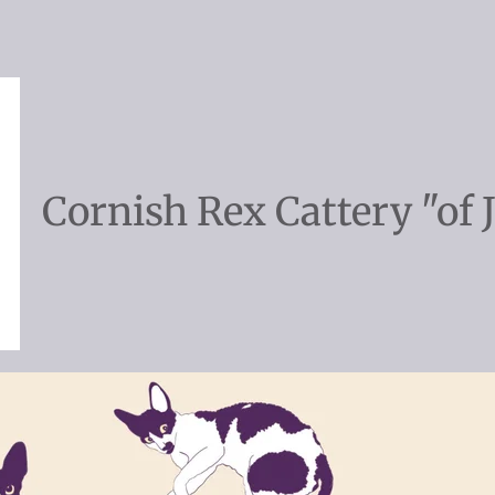
Cornish Rex Cattery "of 