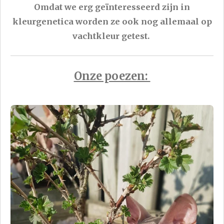
Omdat we erg geïnteresseerd zijn in
kleurgenetica worden ze ook nog allemaal op
vachtkleur getest.
Onze poezen: