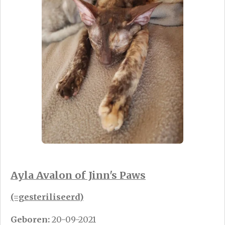
Ayla Avalon of Jinn's Paws
(=gesteriliseerd)
Geboren:
20-09-2021