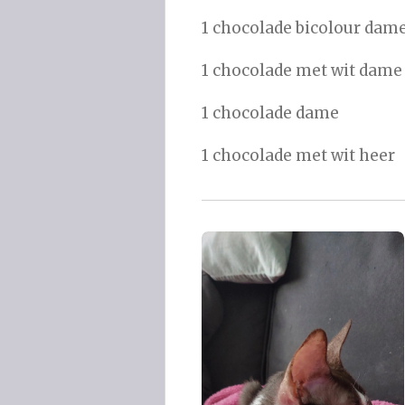
1 chocolade bicolour dam
1 chocolade met wit dame
1 chocolade dame
1 chocolade met wit heer