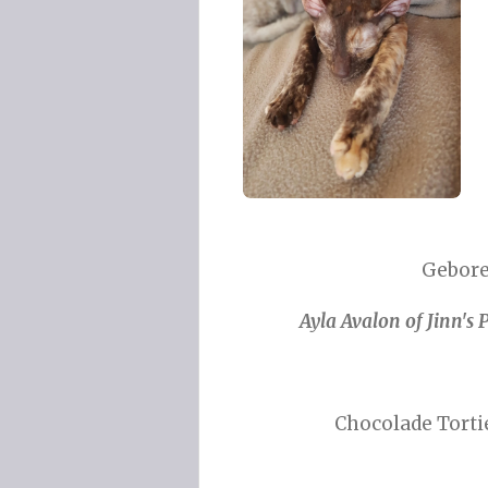
Gebore
Ayla Avalon of Jinn's
Chocolade Torti