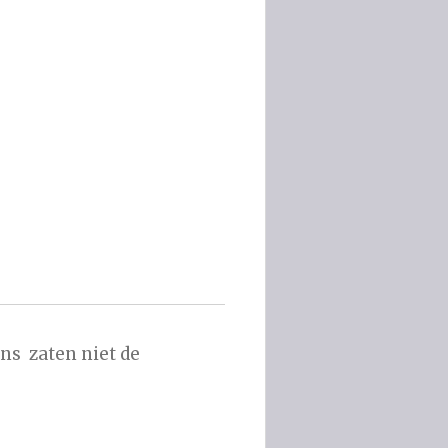
ns zaten niet de