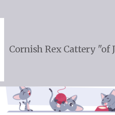
Cornish Rex Cattery "of 