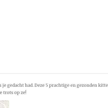
 je gedacht had. Deze 5 prachtige en gezonden kitte
 trots op ze!