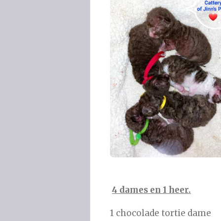
4 dames en 1 heer.
1 chocolade tortie dame